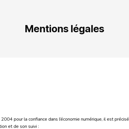
Mentions légales
 2004 pour la confiance dans l’économie numérique, il est précisé a
ion et de son suivi :