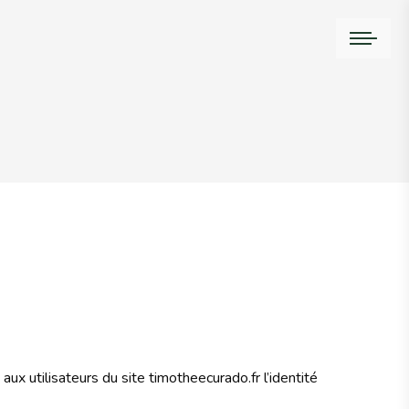
ux utilisateurs du site timotheecurado.fr l’identité