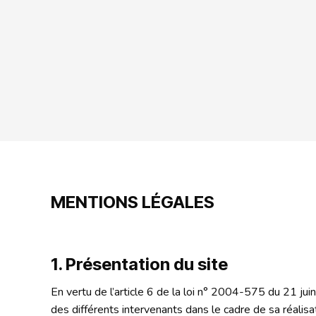
MENTIONS LÉGALES
1. Présentation du site
En vertu de l’article 6 de la loi n° 2004-575 du 21 juin
des différents intervenants dans le cadre de sa réalisat